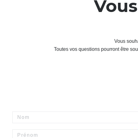
Vous
Vous souha
Toutes vos questions pourront être s