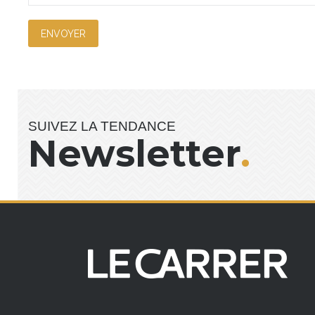
SUIVEZ LA TENDANCE
Newsletter
.