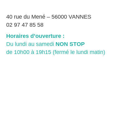
40 rue du Mené – 56000 VANNES
02 97 47 85 58
Horaires d’ouverture :
Du lundi au samedi
NON STOP
de 10h00 à 19h15 (fermé le lundi matin)