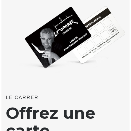
LE CARRER
Offrez une
carte