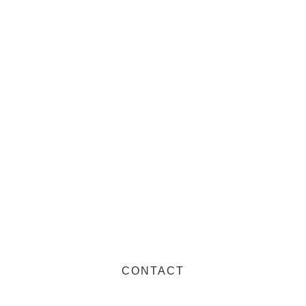
CONTACT