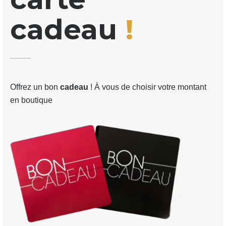
cadeau
!
Offrez un bon
cadeau
! À vous de choisir votre montant
en boutique