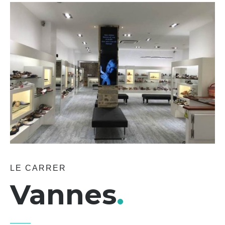
LE CARRER
Vannes
.