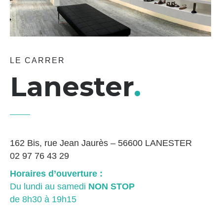
LE CARRER
Lanester
.
162 Bis, rue Jean Jaurès – 56600 LANESTER
02 97 76 43 29
Horaires d’ouverture :
Du lundi au samedi
NON STOP
de 8h30 à 19h15