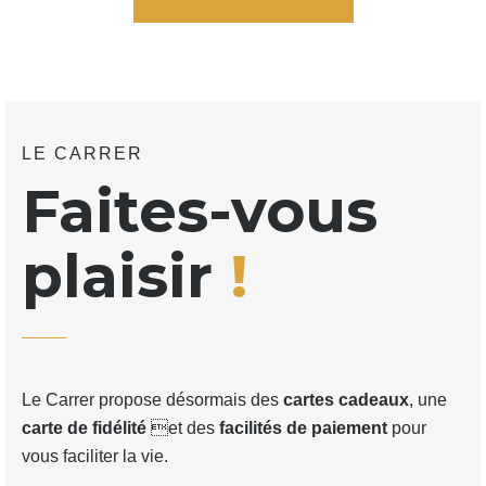
LE CARRER
Faites-vous
plaisir
!
Le Carrer propose désormais des
cartes cadeaux
, une
carte de fidélité
et des
facilités de paiement
pour
vous faciliter la vie.