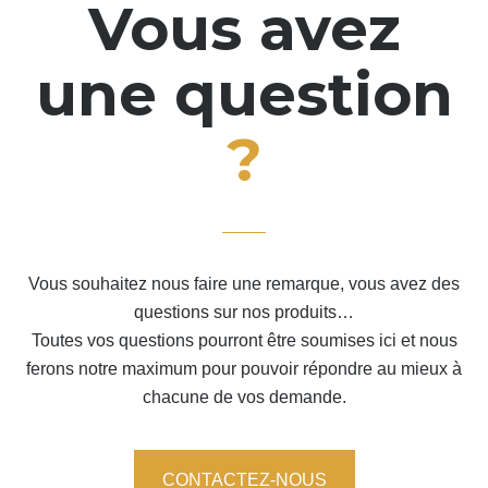
Vous avez
une question
?
Vous souhaitez nous faire une remarque, vous avez des
questions sur nos produits…
Toutes vos questions pourront être soumises ici et nous
ferons notre maximum pour pouvoir répondre au mieux à
chacune de vos demande.
CONTACTEZ-NOUS