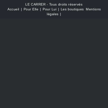
LE CARRER - Tous droits réservés
Accueil
|
Pour Elle
|
Pour Lui
|
Les boutiques
Mentions
légales
|